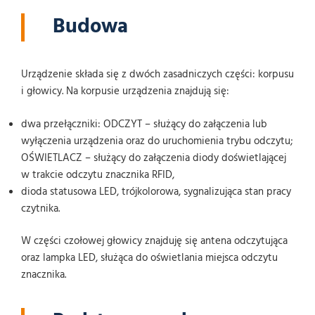
Budowa
Urządzenie składa się z dwóch zasadniczych części: korpusu
i głowicy. Na korpusie urządzenia znajdują się:
dwa przełączniki: ODCZYT – służący do załączenia lub
wyłączenia urządzenia oraz do uruchomienia trybu odczytu;
OŚWIETLACZ – służący do załączenia diody doświetlającej
w trakcie odczytu znacznika RFID,
dioda statusowa LED, trójkolorowa, sygnalizująca stan pracy
czytnika.
W części czołowej głowicy znajduję się antena odczytująca
oraz lampka LED, służąca do oświetlania miejsca odczytu
znacznika.