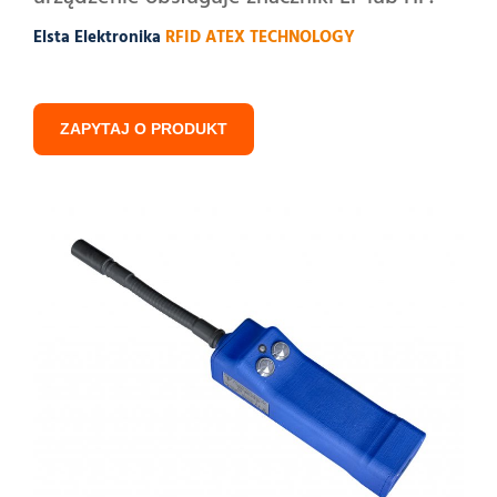
Elsta Elektronika
RFID ATEX TECHNOLOGY
ZAPYTAJ O PRODUKT