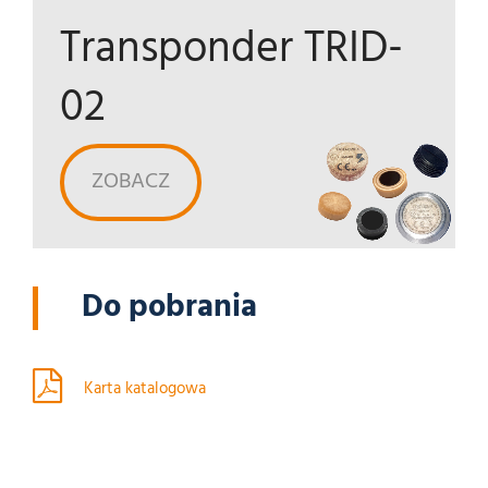
Transponder TRID-
02
ZOBACZ
Do pobrania
Karta katalogowa