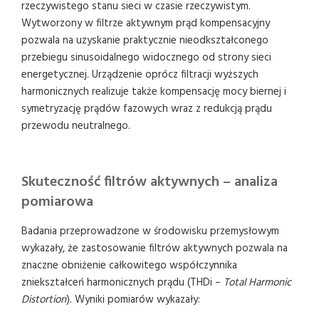
rzeczywistego stanu sieci w czasie rzeczywistym.
Wytworzony w filtrze aktywnym prąd kompensacyjny
pozwala na uzyskanie praktycznie nieodkształconego
przebiegu sinusoidalnego widocznego od strony sieci
energetycznej. Urządzenie oprócz filtracji wyższych
harmonicznych realizuje także kompensację mocy biernej i
symetryzację prądów fazowych wraz z redukcją prądu
przewodu neutralnego.
Skuteczność filtrów aktywnych – analiza
pomiarowa
Badania przeprowadzone w środowisku przemysłowym
wykazały, że zastosowanie filtrów aktywnych pozwala na
znaczne obniżenie całkowitego współczynnika
zniekształceń harmonicznych prądu (THDi –
Total Harmonic
Distortion
). Wyniki pomiarów wykazały: