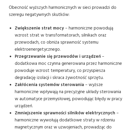
Obecność wyższych harmonicznych w sieci prowadzi do
szeregu negatywnych skutków:
Zwiększenie strat mocy
– harmoniczne powodują
wzrost strat w transformatorach, silnikach oraz
przewodach, co obniża sprawność systemu
elektroenergetycznego.
Przegrzewanie się przewodów i urządzeń
–
dodatkowa moc czynna generowana przez harmoniczne
powoduje wzrost temperatury, co przyspiesza
degradację izolacji i skraca żywotność sprzętu.
Zakłócenia systemów sterowania
– wyższe
harmoniczne wpływają na precyzyjne układy sterowania
w automatyce przemysłowej, powodując błędy w pracy
urządzeń.
Zmniejszenie sprawności silników elektrycznych
–
harmoniczne wywołują dodatkowe straty w rdzeniu
magnetycznym oraz w uzwojeniach, prowadząc do