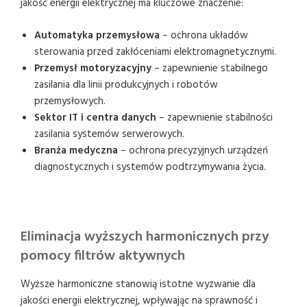
jakość energii elektrycznej ma kluczowe znaczenie:
Automatyka przemysłowa
– ochrona układów
sterowania przed zakłóceniami elektromagnetycznymi.
Przemysł motoryzacyjny
– zapewnienie stabilnego
zasilania dla linii produkcyjnych i robotów
przemysłowych.
Sektor IT i centra danych
– zapewnienie stabilności
zasilania systemów serwerowych.
Branża medyczna
– ochrona precyzyjnych urządzeń
diagnostycznych i systemów podtrzymywania życia.
Eliminacja wyższych harmonicznych przy
pomocy filtrów aktywnych
Wyższe harmoniczne stanowią istotne wyzwanie dla
jakości energii elektrycznej, wpływając na sprawność i