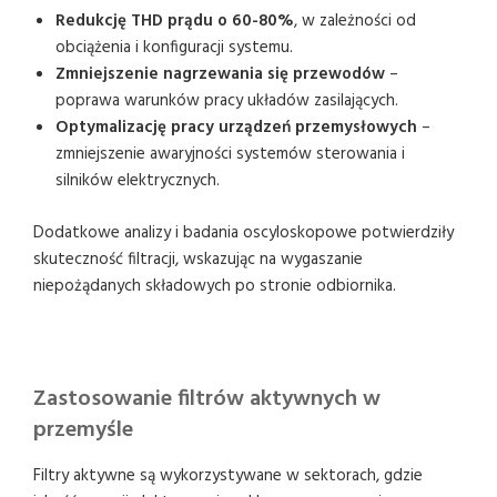
Redukcję THD prądu o 60-80%
, w zależności od
obciążenia i konfiguracji systemu.
Zmniejszenie nagrzewania się przewodów
–
poprawa warunków pracy układów zasilających.
Optymalizację pracy urządzeń przemysłowych
–
zmniejszenie awaryjności systemów sterowania i
silników elektrycznych.
Dodatkowe analizy i badania oscyloskopowe potwierdziły
skuteczność filtracji, wskazując na wygaszanie
niepożądanych składowych po stronie odbiornika.
Zastosowanie filtrów aktywnych w
przemyśle
Filtry aktywne są wykorzystywane w sektorach, gdzie