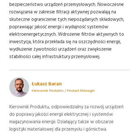
bezpieczeństwo urządzeń przemysłowych. Nowoczesne
rozwiązania w zakresie filtracji aktywnej pozwalają na
skuteczne ograniczenie tych niepożądanych składowych,
poprawiając jakość energii i wydajność systemów
elektroenergetycznych. Wdrożenie filtrów aktywnych to
inwestycja, która przekłada się na oszczędności energii,
wydłużenie żywotności urządzeń oraz zwiększenie
stabilności całej infrastruktury przemysłowej.
Łukasz Baran
Kierownik Produktu / Product Manager
Kierownik Produktu, odpowiedzialny za rozwój urządzeń
do poprawy jakości energii elektrycznej i systemów
magazynowania energii. Działający także w obszarze
logistyki materiałowej dla przemysłu i górnictwa.