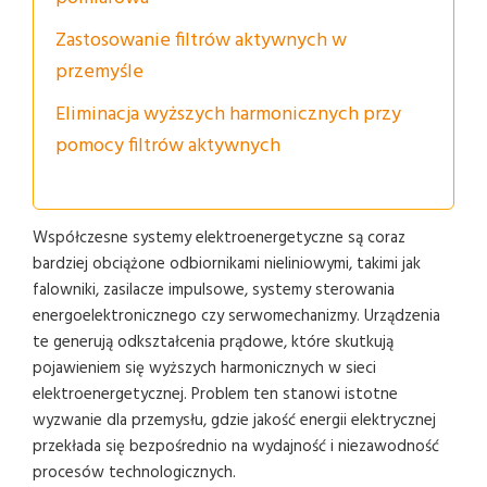
Zastosowanie filtrów aktywnych w
przemyśle
Eliminacja wyższych harmonicznych przy
pomocy filtrów aktywnych
Współczesne systemy elektroenergetyczne są coraz
bardziej obciążone odbiornikami nieliniowymi, takimi jak
falowniki, zasilacze impulsowe, systemy sterowania
energoelektronicznego czy serwomechanizmy. Urządzenia
te generują odkształcenia prądowe, które skutkują
pojawieniem się wyższych harmonicznych w sieci
elektroenergetycznej. Problem ten stanowi istotne
wyzwanie dla przemysłu, gdzie jakość energii elektrycznej
przekłada się bezpośrednio na wydajność i niezawodność
procesów technologicznych.