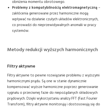
obniżenia momentu obrotowego.
Problemy z kompatybilnością elektromagnetyczną
–
zakłócenia generowane przez harmoniczne mogą
wpływać na działanie czułych układów elektronicznych,
co prowadzi do nieprzewidywalnych anomalii w pracy
systemów.
Metody redukcji wyższych harmonicznych
Filtry aktywne
Filtry aktywne to pewne rozwiązanie problemu z wyższymi
harmonicznymi prądu. Są one w stanie dynamicznie
kompensować wyższe harmoniczne poprzez generowanie
sygnału o przeciwnej fazie do niepożądanych składowych
prądowych. Dzięki wykorzystaniu analizy FFT (Fast Fourier
Transform), filtry aktywne monitorują i dostosowują się do