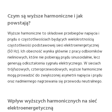
Czym są wyższe harmoniczne i jak
powstają?
Wyższe harmoniczne to składowe przebiegów napięcia i
prądu o częstotliwościach będących wielokrotnością
częstotliwości podstawowej sieci elektroenergetycznej
(50 Hz). Ich obecność wynika głównie z pracy odbiorników
nieliniowych, które nie pobierają prądu sinusoidalnie, lecz
generują odkształcenia sygnału elektrycznego. W sieciach
trójfazowych, czteroprzewodowych, wyższe harmoniczne
mogą prowadzić do zwiększonej asymetrii napięcia i prądu
oraz nadmiernego nagrzewania się przewodu neutralnego.
Wpływ wyższych harmonicznych na sieć
elektroenergetyczną