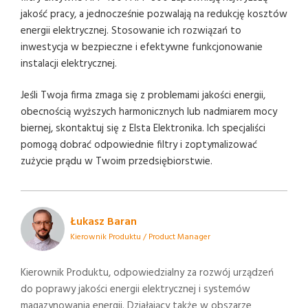
jakość pracy, a jednocześnie pozwalają na redukcję kosztów
energii elektrycznej. Stosowanie ich rozwiązań to
inwestycja w bezpieczne i efektywne funkcjonowanie
instalacji elektrycznej.
Jeśli Twoja firma zmaga się z problemami jakości energii,
obecnością wyższych harmonicznych lub nadmiarem mocy
biernej, skontaktuj się z Elsta Elektronika. Ich specjaliści
pomogą dobrać odpowiednie filtry i zoptymalizować
zużycie prądu w Twoim przedsiębiorstwie.
Łukasz Baran
Kierownik Produktu / Product Manager
Kierownik Produktu, odpowiedzialny za rozwój urządzeń
do poprawy jakości energii elektrycznej i systemów
magazynowania energii. Działający także w obszarze