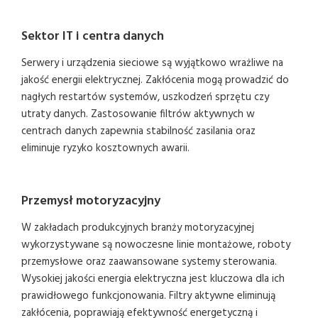
Sektor IT i centra danych
Serwery i urządzenia sieciowe są wyjątkowo wrażliwe na
jakość energii elektrycznej. Zakłócenia mogą prowadzić do
nagłych restartów systemów, uszkodzeń sprzętu czy
utraty danych. Zastosowanie filtrów aktywnych w
centrach danych zapewnia stabilność zasilania oraz
eliminuje ryzyko kosztownych awarii.
Przemysł motoryzacyjny
W zakładach produkcyjnych branży motoryzacyjnej
wykorzystywane są nowoczesne linie montażowe, roboty
przemysłowe oraz zaawansowane systemy sterowania.
Wysokiej jakości energia elektryczna jest kluczowa dla ich
prawidłowego funkcjonowania. Filtry aktywne eliminują
zakłócenia, poprawiają efektywność energetyczną i