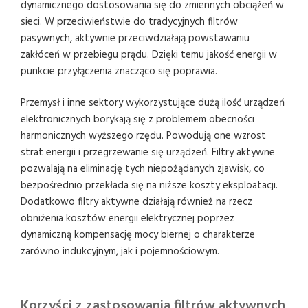
dynamicznego dostosowania się do zmiennych obciążeń w
sieci. W przeciwieństwie do tradycyjnych filtrów
pasywnych, aktywnie przeciwdziałają powstawaniu
zakłóceń w przebiegu prądu. Dzięki temu jakość energii w
punkcie przyłączenia znacząco się poprawia.
Przemysł i inne sektory wykorzystujące dużą ilość urządzeń
elektronicznych borykają się z problemem obecności
harmonicznych wyższego rzędu. Powodują one wzrost
strat energii i przegrzewanie się urządzeń. Filtry aktywne
pozwalają na eliminację tych niepożądanych zjawisk, co
bezpośrednio przekłada się na niższe koszty eksploatacji.
Dodatkowo filtry aktywne działają również na rzecz
obniżenia kosztów energii elektrycznej poprzez
dynamiczną kompensację mocy biernej o charakterze
zarówno indukcyjnym, jak i pojemnościowym.
Korzyści z zastosowania filtrów aktywnych