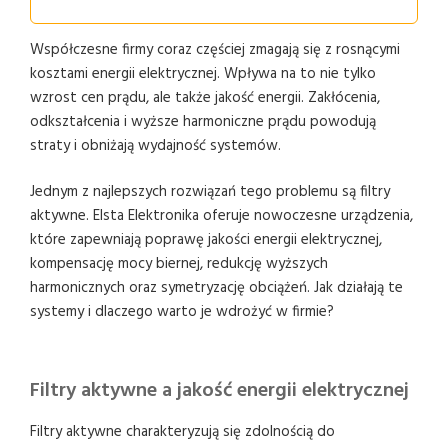
Współczesne firmy coraz częściej zmagają się z rosnącymi
kosztami energii elektrycznej. Wpływa na to nie tylko
wzrost cen prądu, ale także jakość energii. Zakłócenia,
odkształcenia i wyższe harmoniczne prądu powodują
straty i obniżają wydajność systemów.
Jednym z najlepszych rozwiązań tego problemu są filtry
aktywne. Elsta Elektronika oferuje nowoczesne urządzenia,
które zapewniają poprawę jakości energii elektrycznej,
kompensację mocy biernej, redukcję wyższych
harmonicznych oraz symetryzację obciążeń. Jak działają te
systemy i dlaczego warto je wdrożyć w firmie?
Filtry aktywne a jakość energii elektrycznej
Filtry aktywne charakteryzują się zdolnością do