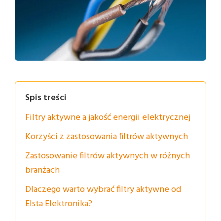
Spis treści
Filtry aktywne a jakość energii elektrycznej
Korzyści z zastosowania filtrów aktywnych
Zastosowanie filtrów aktywnych w różnych
branżach
Dlaczego warto wybrać filtry aktywne od
Elsta Elektronika?