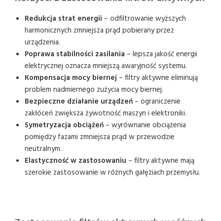
Redukcja strat energii
– odfiltrowanie wyższych
harmonicznych zmniejsza prąd pobierany przez
urządzenia.
Poprawa stabilności zasilania
– lepsza jakość energii
elektrycznej oznacza mniejszą awaryjność systemu.
Kompensacja mocy biernej
– filtry aktywne eliminują
problem nadmiernego zużycia mocy biernej.
Bezpieczne działanie urządzeń
– ograniczenie
zakłóceń zwiększa żywotność maszyn i elektroniki.
Symetryzacja obciążeń
– wyrównanie obciążenia
pomiędzy fazami zmniejsza prąd w przewodzie
neutralnym.
Elastyczność w zastosowaniu
– filtry aktywne mają
szerokie zastosowanie w różnych gałęziach przemysłu.