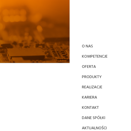
O NAS
KOMPETENCJE
OFERTA
PRODUKTY
REALIZACJE
KARIERA
KONTAKT
DANE SPÓŁKI
AKTUALNOŚCI