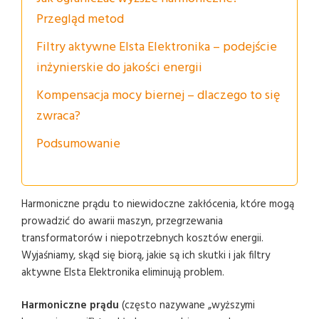
Przegląd metod
Filtry aktywne Elsta Elektronika – podejście
inżynierskie do jakości energii
Kompensacja mocy biernej – dlaczego to się
zwraca?
Podsumowanie
Harmoniczne prądu to niewidoczne zakłócenia, które mogą
prowadzić do awarii maszyn, przegrzewania
transformatorów i niepotrzebnych kosztów energii.
Wyjaśniamy, skąd się biorą, jakie są ich skutki i jak filtry
aktywne Elsta Elektronika eliminują problem.
Harmoniczne prądu
(często nazywane „wyższymi