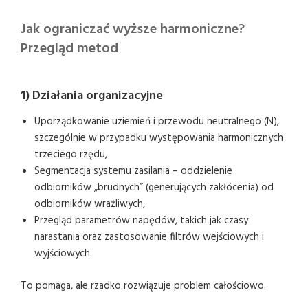
Jak ograniczać wyższe harmoniczne?
Przegląd metod
1) Działania organizacyjne
Uporządkowanie uziemień i przewodu neutralnego (N),
szczególnie w przypadku występowania harmonicznych
trzeciego rzędu,
Segmentacja systemu zasilania – oddzielenie
odbiorników „brudnych” (generujących zakłócenia) od
odbiorników wrażliwych,
Przegląd parametrów napędów, takich jak czasy
narastania oraz zastosowanie filtrów wejściowych i
wyjściowych.
To pomaga, ale rzadko rozwiązuje problem całościowo.