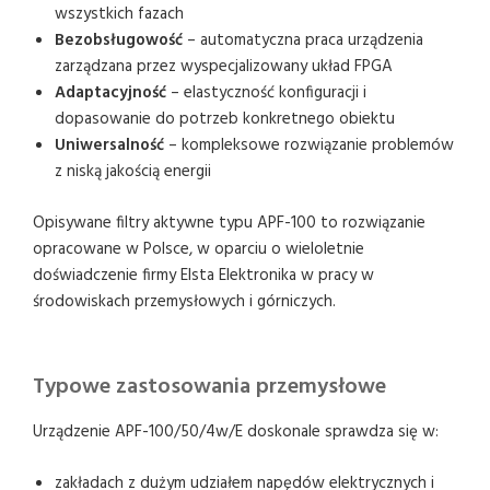
wszystkich fazach
Bezobsługowość
– automatyczna praca urządzenia
zarządzana przez wyspecjalizowany układ FPGA
Adaptacyjność
– elastyczność konfiguracji i
dopasowanie do potrzeb konkretnego obiektu
Uniwersalność
– kompleksowe rozwiązanie problemów
z niską jakością energii
Opisywane filtry aktywne typu APF-100 to rozwiązanie
opracowane w Polsce, w oparciu o wieloletnie
doświadczenie firmy Elsta Elektronika w pracy w
środowiskach przemysłowych i górniczych.
Typowe zastosowania przemysłowe
Urządzenie APF-100/50/4w/E doskonale sprawdza się w:
zakładach z dużym udziałem napędów elektrycznych i