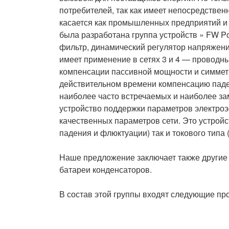
потребителей, так как имеет непосредствен
касается как промышленных предприятий и 
была разработана группа устройств » FW P
фильтр, динамический регулятор напряжени
имеет применение в сетях 3 и 4 — проводн
компенсации пассивной мощности и симмет
действительном времени компенсацию паде
наиболее часто встречаемых и наиболее за
устройство поддержки параметров электроэ
качественных параметров сети. Это устрой
падения и флюктуации) так и токового типа
Наше предложение заключает также другие 
батареи конденсаторов.
В состав этой группы входят следующие пр