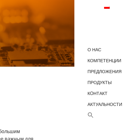
О НАС
КОМПЕТЕНЦИИ
ПРЕДЛОЖЕНИЯ
ПРОДУКТЫ
КOНТАКТ
АКТУАЛЬНОСТИ
 большим
лее важным для