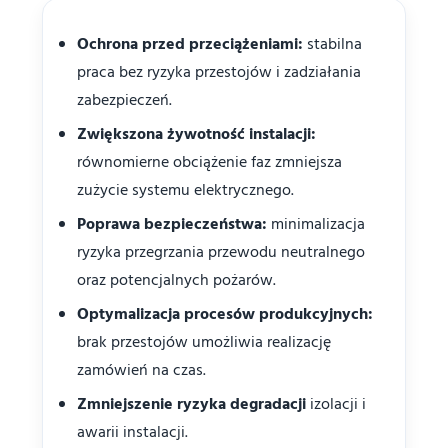
Ochrona przed przeciążeniami:
stabilna
praca bez ryzyka przestojów i zadziałania
zabezpieczeń.
Zwiększona żywotność instalacji:
równomierne obciążenie faz zmniejsza
zużycie systemu elektrycznego.
Poprawa bezpieczeństwa:
minimalizacja
ryzyka przegrzania przewodu neutralnego
oraz potencjalnych pożarów.
Optymalizacja procesów produkcyjnych:
brak przestojów umożliwia realizację
zamówień na czas.
Zmniejszenie ryzyka degradacji
izolacji i
awarii instalacji.