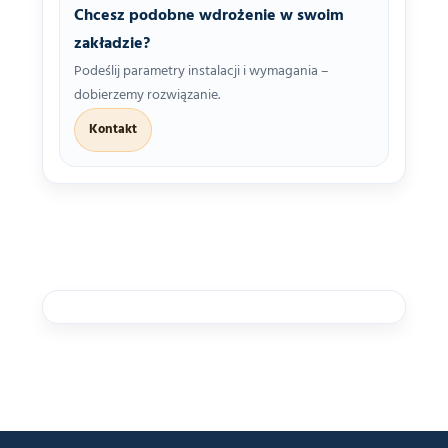
Chcesz podobne wdrożenie w swoim
zakładzie?
Podeślij parametry instalacji i wymagania –
dobierzemy rozwiązanie.
Kontakt