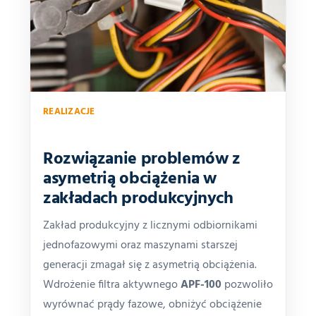
REALIZACJE
Rozwiązanie problemów z
asymetrią obciążenia w
zakładach produkcyjnych
Zakład produkcyjny z licznymi odbiornikami
jednofazowymi oraz maszynami starszej
generacji zmagał się z asymetrią obciążenia.
Wdrożenie filtra aktywnego
APF-100
pozwoliło
wyrównać prądy fazowe, obniżyć obciążenie