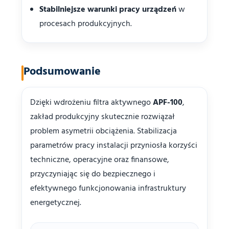
Stabilniejsze warunki pracy urządzeń
w
procesach produkcyjnych.
Podsumowanie
Dzięki wdrożeniu filtra aktywnego
APF-100
,
zakład produkcyjny skutecznie rozwiązał
problem asymetrii obciążenia. Stabilizacja
parametrów pracy instalacji przyniosła korzyści
techniczne, operacyjne oraz finansowe,
przyczyniając się do bezpiecznego i
efektywnego funkcjonowania infrastruktury
energetycznej.