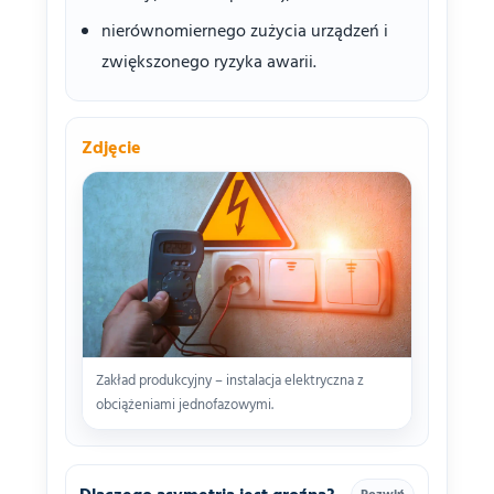
nierównomiernego zużycia urządzeń i
zwiększonego ryzyka awarii.
Zdjęcie
Zakład produkcyjny – instalacja elektryczna z
obciążeniami jednofazowymi.