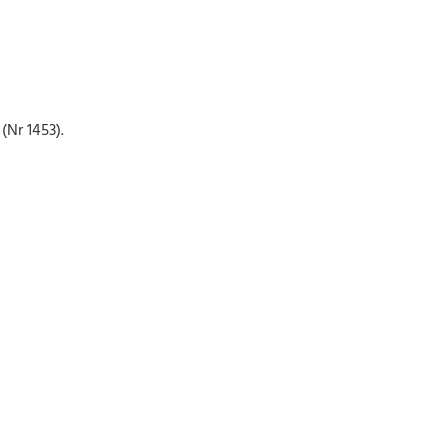
Nr 1453).