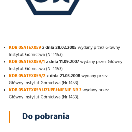
KDB 05ATEX059
z dnia 28.02.2005
wydany przez Główny
Instytut Górnictwa (Nr 1453).
KDB 05ATEX059/1
z dnia 11.09.2007
wydany przez Główny
Instytut Górnictwa (Nr 1453).
KDB 05ATEX059/2
z dnia 21.03.2008
wydany przez
Główny Instytut Górnictwa (Nr 1453).
KDB 05ATEX059 UZUPEŁNIENIE NR 3
wydany przez
Główny Instytut Górnictwa (Nr 1453).
Do pobrania