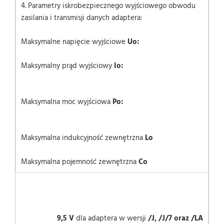
4. Parametry iskrobezpiecznego wyjściowego obwodu
zasilania i transmisji danych adaptera:
Maksymalne napięcie wyjściowe
Uo:
Maksymalny prąd wyjściowy
Io:
Maksymalna moc wyjściowa
Po:
Maksymalna indukcyjność zewnętrzna
Lo
Maksymalna pojemność zewnętrzna
Co
9,5 V
dla adaptera w wersji
/J, /J/7 oraz /LA