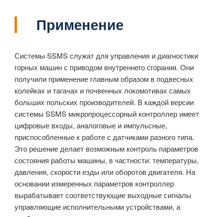
Применение
Системы SSMS служат для управления и диагностики
горных машин с приводом внутреннего сгорания. Они
получили применение главным образом в подвесных
колейках и тагачах и почвенных локомотивах самых
больших польских производителей. В каждой версии
системы SSMS микропроцессорный контроллер имеет
цифровые входы, аналоговые и импульсные,
приспособленные к работе с датчиками разного типа.
Это решение делает возможным контроль параметров
состояния работы машины, в частности: температуры,
давления, скорости езды или оборотов двигателя. На
основании измеренных параметров контроллер
вырабатывает соответствующие выходные сигналы
управляющие исполнительными устройствами, а