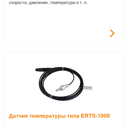
скорости, давление, температура и т. п.
Датчик температуры типа ERTS-1000