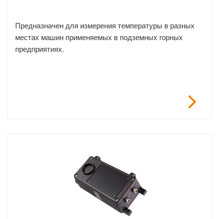
Предназначен для измерения температуры в разных
местах машин применяемых в подземных горных
предприятиях.