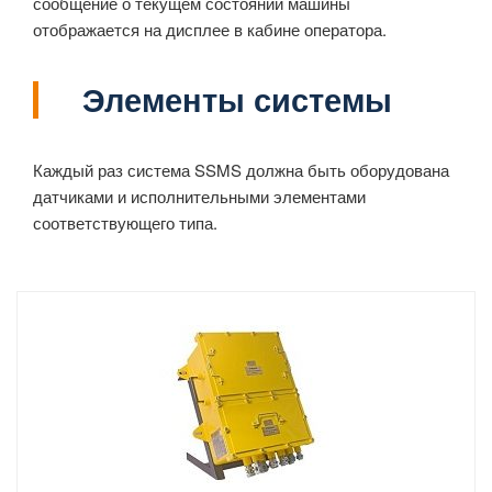
сообщение о текущем состоянии машины
отображается на дисплее в кабине оператора.
Элементы системы
Каждый раз система SSMS должна быть оборудована
датчиками и исполнительными элементами
соответствующего типа.