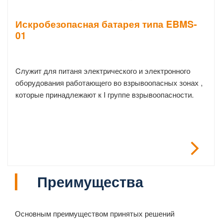
Искробезопасная батарея типа EBMS-
01
Cлужит для питаня электрического и электронного
оборудования работающего во взрывоопасных зонах ,
которые принадлежают к I группе взрывоопасности.
Преимущества
Основным преимуществом принятых решений