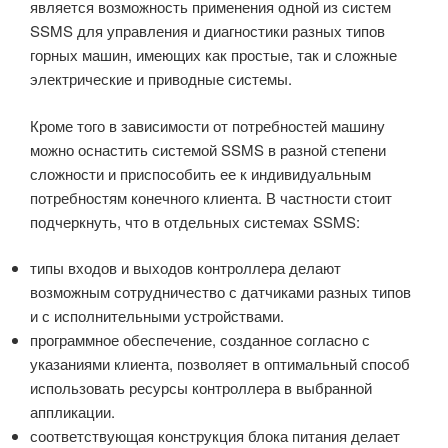
является возможность применения одной из систем
SSMS для управления и диагностики разных типов
горных машин, имеющих как простые, так и сложные
электрические и приводные системы.
Кроме того в зависимости от потребностей машину
можно оснастить системой SSMS в разной степени
сложности и приспособить ее к индивидуальным
потребностям конечного клиента. В частности стоит
подчеркнуть, что в отдельных системах SSMS:
типы входов и выходов контроллера делают
возможным сотрудничество с датчиками разных типов
и с исполнительными устройствами.
программное обеспечение, созданное согласно с
указаниями клиента, позволяет в оптимальный способ
использовать ресурсы контроллера в выбранной
аппликации.
соответствующая конструкция блока питания делает