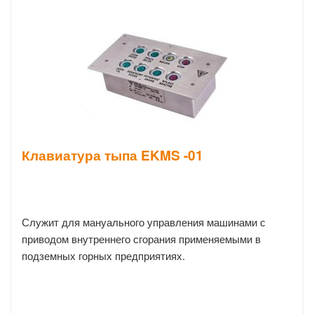
Клавиатура тыпа EKMS -01
Служит для мануального управления машинами с
приводом внутреннего сгорания применяемыми в
подземных горных предприятиях.