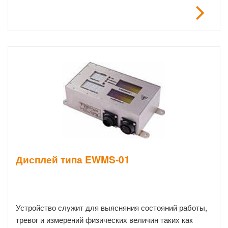
Дисплей типа EWMS-01
Устройство служит для выясняния состояний работы,
тревог и измерений физических величин таких как