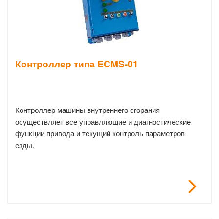
Контроллер типа ECMS-01
Контроллер машины внутреннего сгорания
осуществляет все управляющие и диагностические
функции привода и текущий контроль параметров
езды.