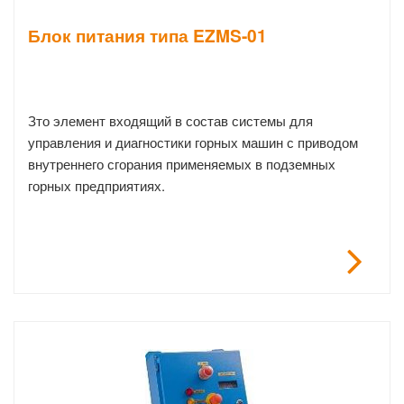
Блок питания типа EZMS-01
Зто элемент входящий в состав системы для
управления и диагностики горных машин с приводом
внутреннего сгорания применяемых в подземных
горных предприятиях.