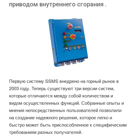
приводом внутреннего сгорания .
Первую систему SSMS внедрено на горный рынок в
2003 году. Теперь существуют три версии систем,
которые отличаются между собой количеством и
видом осуществленных функций. Собранные опыты и
мнения непосредственных пользователей позволили
на создание надежного решения, которое легко и
быстро может быть приспособленное к специфическим
требованиям разных получателей.